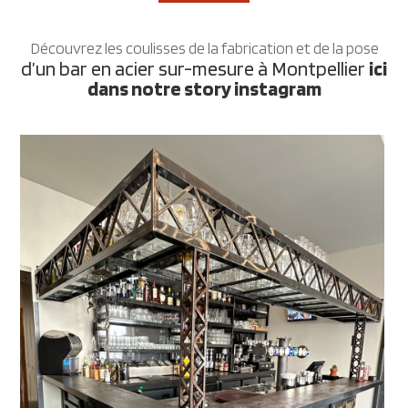
Découvrez les coulisses de la fabrication et de la pose
d’un bar en acier sur-mesure à Montpellier
ici
dans notre story instagram