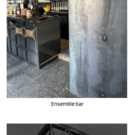
Ensemble bar