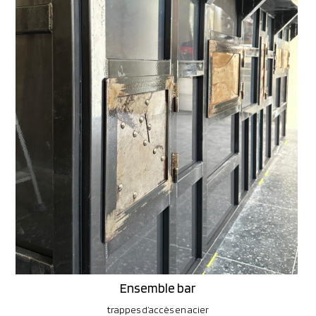
Ensemble bar
trappes d’accès en acier