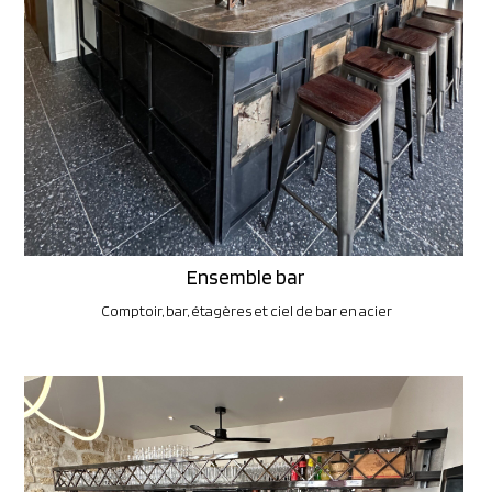
Ensemble bar
Comptoir, bar, étagères et ciel de bar en acier