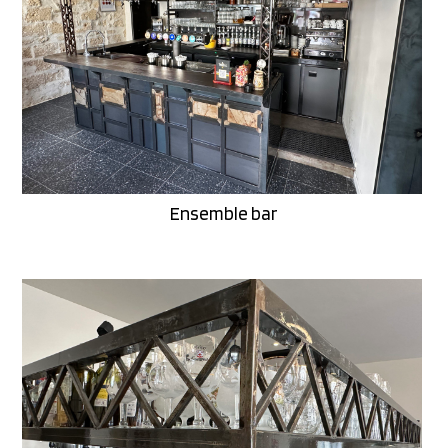
Ensemble bar