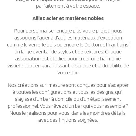
parfaitement à votre espace.
Alliez acier et matières nobles
Pour personnaliser encore plus votre projet, nous
associons l’acier à d’autres matériaux d’exception
comme le verre, le bois ou encore le Dekton, offrant ainsi
un large éventail de styles et de textures. Chaque
association est étudiée pour créer une harmonie
visuelle tout en garantissant la solidité et la durabilité de
votre bar.
Nos créations sur-mesure sont conçues pour s’adapter
à toutes les configurations et tous les designs, qu’il
s’agisse d’un bar à domicile ou d’un établissement
professionnel. Vous rêvez d’un bar qui vous ressemble ?
Nous le réalisons pour vous, dans les moindres détails,
avec des finitions soignées.