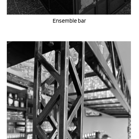
Ensemble bar