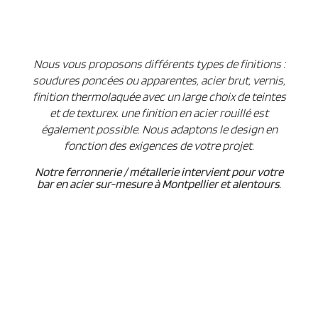
Nous vous proposons différents types de finitions :
soudures poncées ou apparentes, acier brut, vernis,
finition thermolaquée avec un large choix de teintes
et de texturex. une finition en acier rouillé est
également possible. Nous adaptons le design en
fonction des exigences de votre projet.
Notre ferronnerie / métallerie intervient pour votre
bar en acier sur-mesure à Montpellier et alentours.