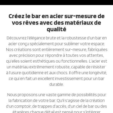
Créez le bar en acier sur-mesure de
vos rêves avec des matériaux de
qualité
Découvrez l’élégance brute et la robustesse d’un bar en
acier conçu spécialement pour sublimer votre espace.
Nos créations sont entièrement sur-mesure, fabriquées
avec précision pour répondre à toutes vos attentes,
qu’elles soient esthétiques ou fonctionnelles. L’acier est
un matériau extrêmement robuste, capable de résister
à l’usure quotidienne et aux chocs. Il offre une longévité,
ce qui en fait un excellent investissement pour un bar
durable.
Nous proposons une vaste gamme de possibilités pour
la fabrication de votre bar. Qu’il s’agisse de la création
d’un comptoir, de trappes d’accès, d’un ciel de bar ou des
étagères chaque détail est pensé pour s’intégrer