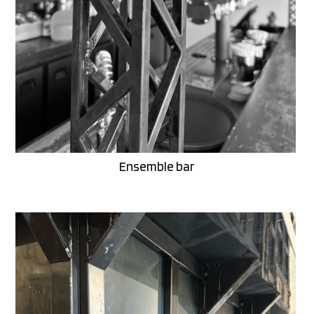
Ensemble bar