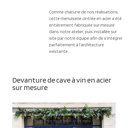
Comme chacune de nos réalisations,
cette menuiserie cintrée en acier a été
entièrement fabriquée sur mesure
dans notre atelier, puis installée sur
site par notre équipe afin de s’intégrer
parfaitement à l’architecture
existante.
Devanture de cave à vin en acier
sur mesure