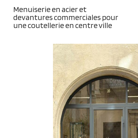
Menuiserie en acier et
devantures commerciales pour
une coutellerie en centre ville