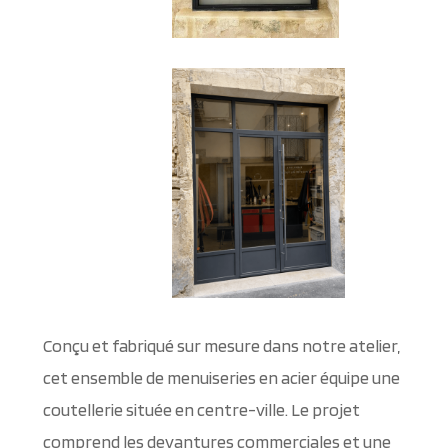
Conçu et fabriqué sur mesure dans notre atelier,
cet ensemble de menuiseries en acier équipe une
coutellerie située en centre-ville. Le projet
comprend les devantures commerciales et une