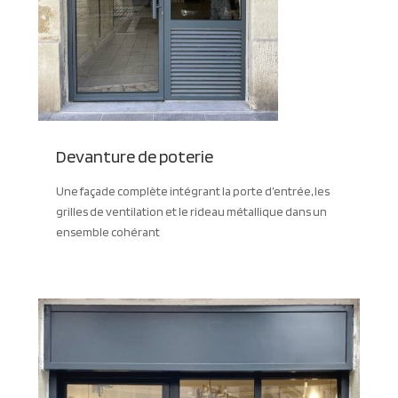
Devanture de poterie
Une façade complète intégrant la porte d’entrée, les
grilles de ventilation et le rideau métallique dans un
ensemble cohérant