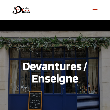
Devantures /
Enseigne