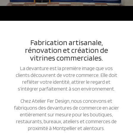
Fabrication artisanale,
rénovation et création de
vitrines commerciales.
La devanture est la première image que vos
clients découvrent de votre commerce. Elle doit
refléter votre identité, attirer le regard et
s’intégrer parfaitement à son environnement.
Chez Atelier Fer Design, nous concevons et
fabriquons des devantures de commerce en acier
entièrement sur mesure pour les boutiques,
restaurants, bureaux, ateliers et commerces de
proximité à Montpellier et alentours.