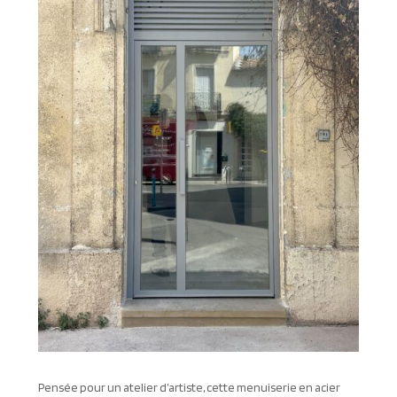
Pensée pour un atelier d’artiste, cette menuiserie en acier