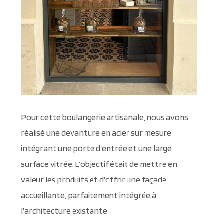
Pour cette boulangerie artisanale, nous avons
réalisé une devanture en acier sur mesure
intégrant une porte d’entrée et une large
surface vitrée. L’objectif était de mettre en
valeur les produits et d’offrir une façade
accueillante, parfaitement intégrée à
l’architecture existante