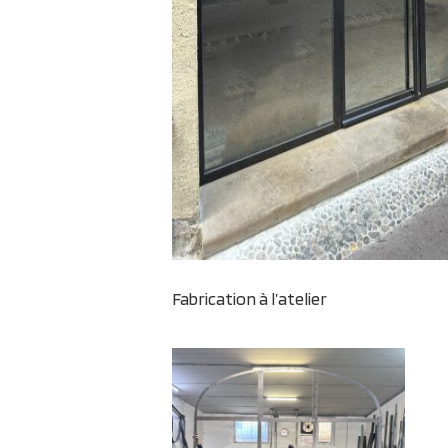
Fabrication à l’atelier