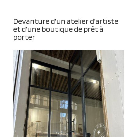
Devanture d’un atelier d’artiste
et d’une boutique de prêt à
porter