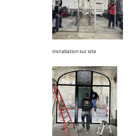
Installation sur site