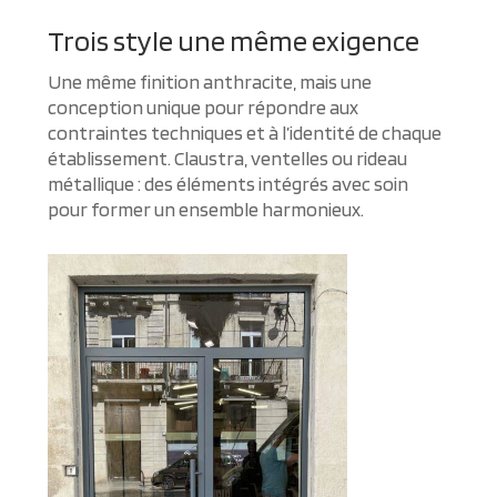
Trois style une même exigence
Une même finition anthracite, mais une
conception unique pour répondre aux
contraintes techniques et à l’identité de chaque
établissement. Claustra, ventelles ou rideau
métallique : des éléments intégrés avec soin
pour former un ensemble harmonieux.