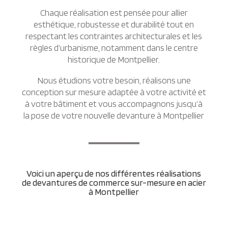
Chaque réalisation est pensée pour allier
esthétique, robustesse et durabilité tout en
respectant les contraintes architecturales et les
règles d’urbanisme, notamment dans le centre
historique de Montpellier.
Nous étudions votre besoin, réalisons une
conception sur mesure adaptée à votre activité et
à votre bâtiment et vous accompagnons jusqu’à
la pose de votre nouvelle devanture à Montpellier
Voici un aperçu de nos différentes réalisations
de devantures de commerce sur-mesure en acier
à Montpellier