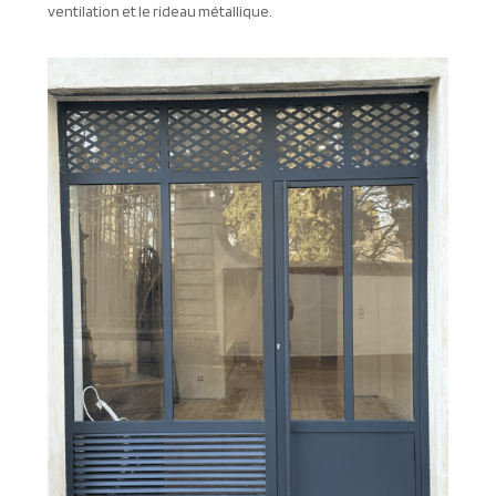
ventilation et le rideau métallique.