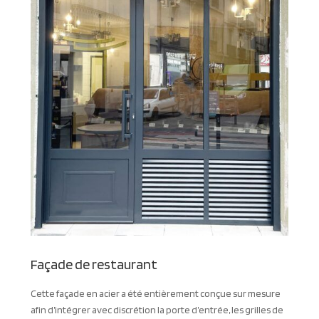
Façade de restaurant
Cette façade en acier a été entièrement conçue sur mesure
afin d’intégrer avec discrétion la porte d’entrée, les grilles de