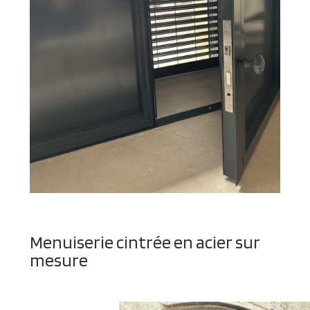
Menuiserie cintrée en acier sur
mesure