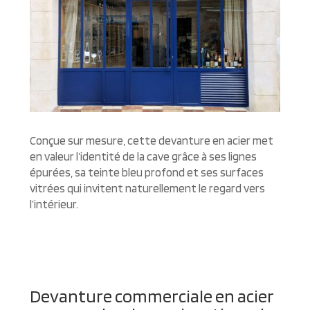
Conçue sur mesure, cette devanture en acier met
en valeur l’identité de la cave grâce à ses lignes
épurées, sa teinte bleu profond et ses surfaces
vitrées qui invitent naturellement le regard vers
l’intérieur.
Devanture commerciale en acier