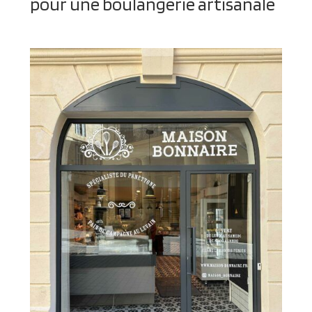
pour une boulangerie artisanale